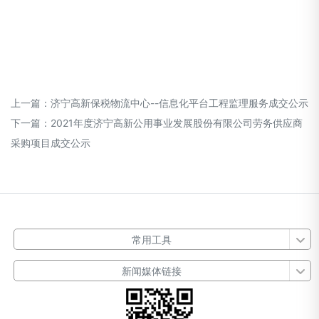
上一篇：
济宁高新保税物流中心--信息化平台工程监理服务成交公示
下一篇：
2021年度济宁高新公用事业发展股份有限公司劳务供应商
采购项目成交公示
常用工具
新闻媒体链接