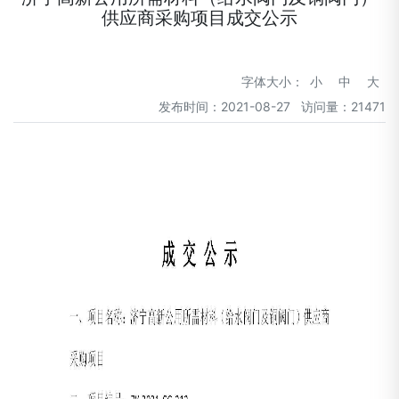
供应商采购项目成交公示
字体大小：
小
中
大
发布时间：2021-08-27 访问量：21471